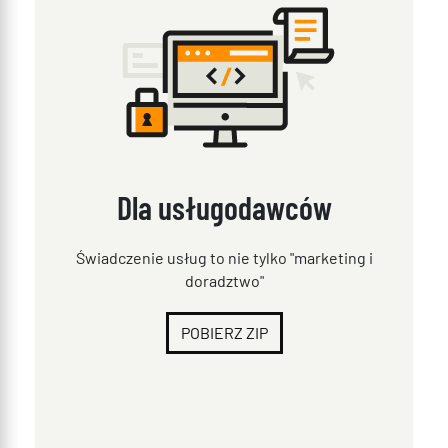
Dla usługodawców
Świadczenie usług to nie tylko "marketing i
doradztwo"
POBIERZ ZIP