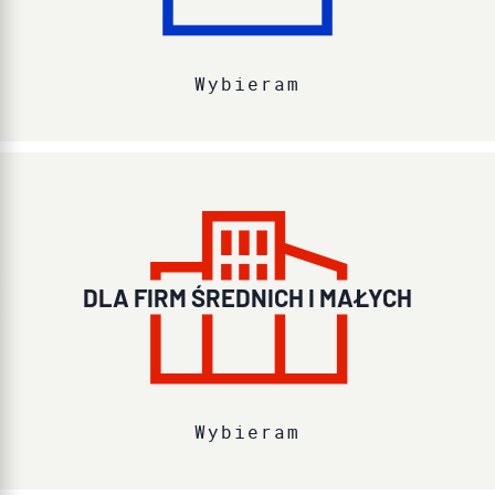
Wybieram
DLA FIRM ŚREDNICH I MAŁYCH
Wybieram