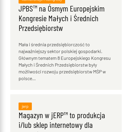
JPBS™ na Ósmym Europejskim
Kongresie Małych i Średnich
Przedsiębiorstw
Mała i średnia przedsiębiorczość to
najważniejszy sektor polskiej gospodarki.
Głównym tematem 8 Europejskiego Kongresu
Małych i Średnich Przedsiębiorstw były
możliwości rozwoju przedsiębiorstw MŚP w
polsce...
jerp
Magazyn w jERP™ to produkcja
i/lub sklep internetowy dla