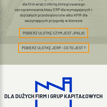
dla firm wraz z ofertą zintegrowanego
oprogramowania klasy ERP dla wymagajacych i
dojrzałych przedsiębiorstw albo KPiR dla
zaczynających przygodę w biznesie
POBIERZ ULOTKĘ CZYM JEST JPALIO
POBIERZ ULOTKĘ JERP - CO TO JEST ?
DLA DUŻYCH FIRM I GRUP KAPITAŁOWYCH