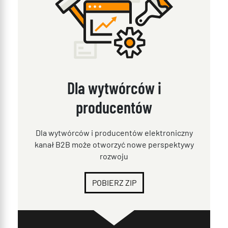
Dla wytwórców i
producentów
Dla wytwórców i producentów elektroniczny
kanał B2B może otworzyć nowe perspektywy
rozwoju
POBIERZ ZIP