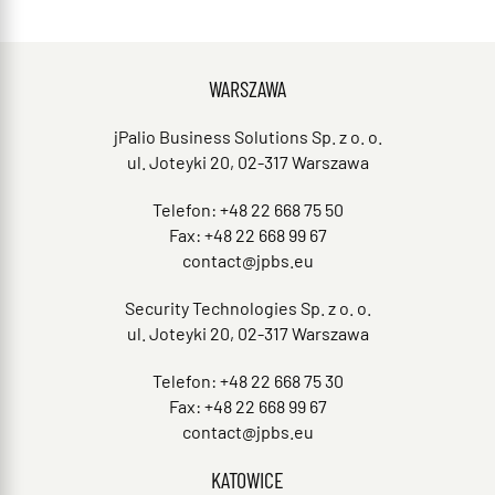
WARSZAWA
jPalio Business Solutions Sp. z o. o.
ul. Joteyki 20, 02-317 Warszawa
Telefon: +48 22 668 75 50
Fax: +48 22 668 99 67
contact@jpbs.eu
Security Technologies Sp. z o. o.
ul. Joteyki 20, 02-317 Warszawa
Telefon: +48 22 668 75 30
Fax: +48 22 668 99 67
contact@jpbs.eu
KATOWICE