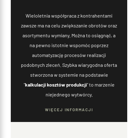
Wieloletnia współpraca z kontrahentami
zawsze ma na celu zwiększanie obrotów oraz
asortymentu wymiany. Można to osiągnąć, a
na pewno istotnie wspomóc poprzez
automatyzację procesów realizacji
podobnych zleceń. Szybka wiarygodna oferta
stworzona w systemie na podstawie
"
kalkulacji kosztów produkcji
" to marzenie
niejednego wytwórcy.
WIĘCEJ INFORMACJI