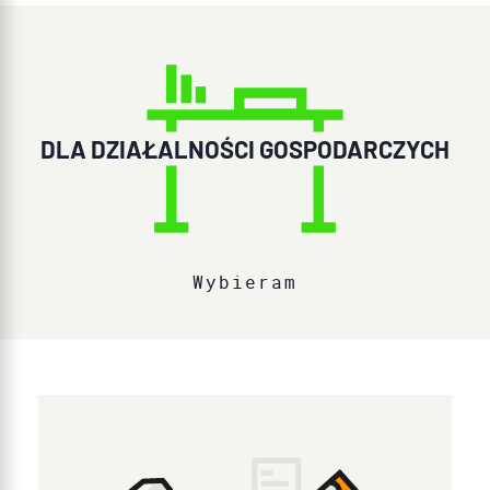
DLA DZIAŁALNOŚCI GOSPODARCZYCH
Wybieram